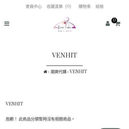
會員中心
收藏清單（0）
購物車
結帳
0
VENHIT
潮牌代購
VENHIT
VENHIT
抱歉！ 此商品分類暫時沒有相關商品。