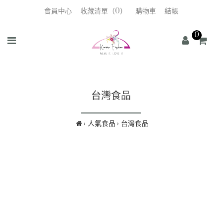
會員中心
收藏清單（0）
購物車
結帳
0
台灣食品
人氣食品
台灣食品