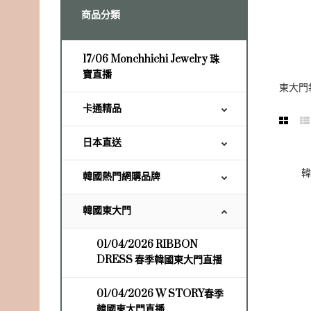
商品分類
17/06 Monchhichi Jewelry 珠
寶直播
東大門
卡通精品
日本直送
韓
韓國熱門網購品牌
韓國東大門
01/04/2026 RIBBON
DRESS 春季韓國東大門直播
01/04/2026 W STORY春季
韓國東大門直播