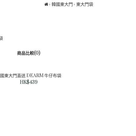
韓國東大門
東大門袋
袋
商品比較(0)
國東大門直送 DEARM 牛仔布袋
HK$439
韓國東大門直送 DEARM 牛
仔布袋
HK$439