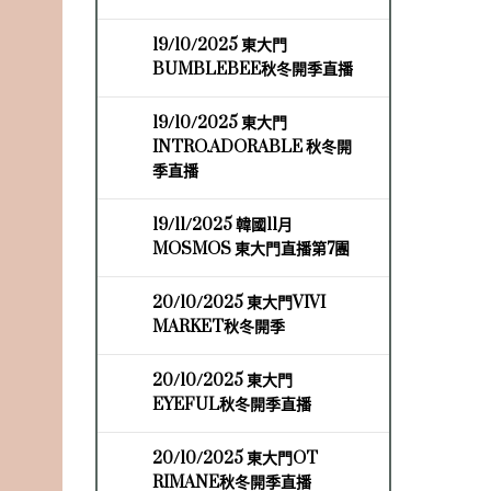
19/10/2025 東大門
BUMBLEBEE秋冬開季直播
19/10/2025 東大門
INTRO.ADORABLE 秋冬開
季直播
19/11/2025 韓國11月
MOSMOS 東大門直播第7團
20/10/2025 東大門VIVI
MARKET秋冬開季
20/10/2025 東大門
EYEFUL秋冬開季直播
20/10/2025 東大門OT
RIMANE秋冬開季直播