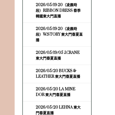
2026/05/19-20（凌晨時
段）RIBBON DRESS 春季
韓國東大門直播
2026/05/19-20（凌晨時
段）W.STORY 東大門春夏直
播
2026/05/19/05 J.CRANE
東大門春夏直播
2026/05/20 BUCKS &
LEATHER 東大門春夏直播
2026/05/20 LA MINE
DOR 東大門春夏直播
2026/05/20 LEHNA 東大
門春夏直播