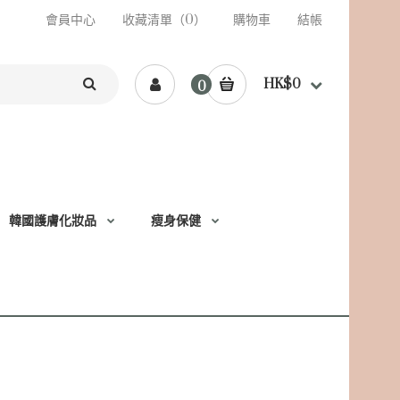
會員中心
收藏清單（0）
購物車
結帳
HK$0
0
韓國護膚化妝品
瘦身保健