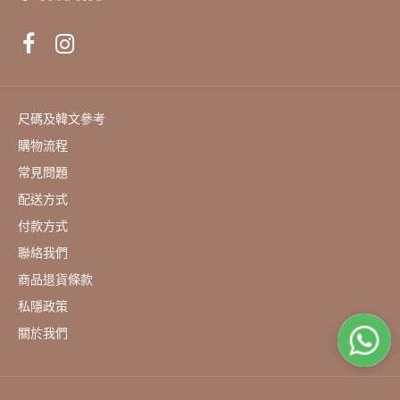
尺碼及韓文參考
購物流程
常見問題
配送方式
付款方式
聯絡我們
商品退貨條款
LOT60322韓國東大門直送 OT. RIMANE 女裝上衣
私隱政策
HK$325
關於我們