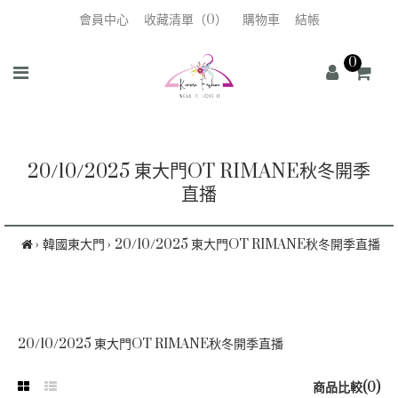
會員中心
收藏清單（0）
購物車
結帳
0
20/10/2025 東大門OT RIMANE秋冬開季
直播
韓國東大門
20/10/2025 東大門OT RIMANE秋冬開季直播
20/10/2025 東大門OT RIMANE秋冬開季直播
商品比較(0)